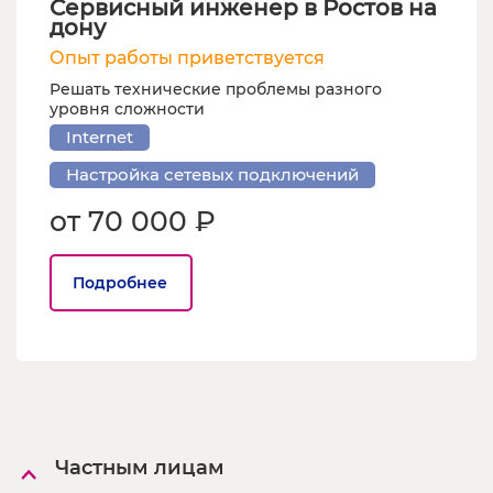
Сервисный инженер в Ростов на
дону
Опыт работы приветствуется
Решать технические проблемы разного
уровня сложности
Internet
Настройка сетевых подключений
от 70 000 ₽
Подробнее
Частным лицам