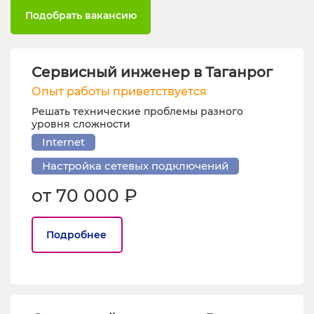
Подобрать вакансию
Сервисный инженер в Таганрог
Опыт работы приветствуется
Решать технические проблемы разного
уровня сложности
Internet
Настройка сетевых подключений
от 70 000 ₽
Подробнее